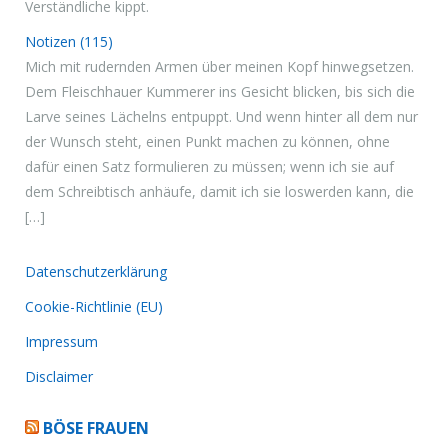
Verständliche kippt.
Notizen (115)
Mich mit rudernden Armen über meinen Kopf hinwegsetzen.
Dem Fleischhauer Kummerer ins Gesicht blicken, bis sich die
Larve seines Lächelns entpuppt. Und wenn hinter all dem nur
der Wunsch steht, einen Punkt machen zu können, ohne
dafür einen Satz formulieren zu müssen; wenn ich sie auf
dem Schreibtisch anhäufe, damit ich sie loswerden kann, die
[…]
Datenschutzerklärung
Cookie-Richtlinie (EU)
Impressum
Disclaimer
BÖSE FRAUEN